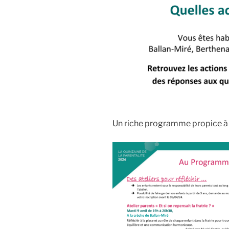
Un riche programme propice à