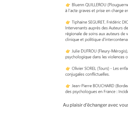
Au plaisir d’échanger avec vou