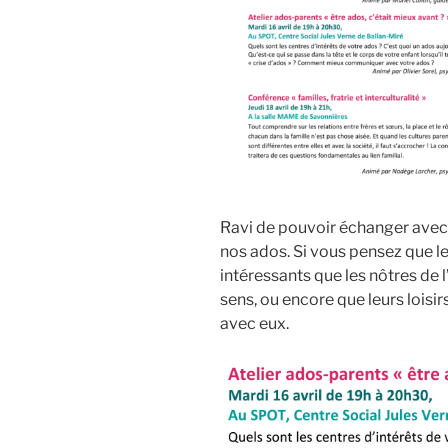
Ravi de pouvoir échanger avec 
nos ados. Si vous pensez que l
intéressants que les nôtres de 
sens, ou encore que leurs loisi
avec eux.