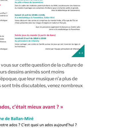
vous sur cette question de la culture de
eurs dessins animés sont moins
l’époque, que leur musique n’a plus de
rs sont très discutables, venez nombreux