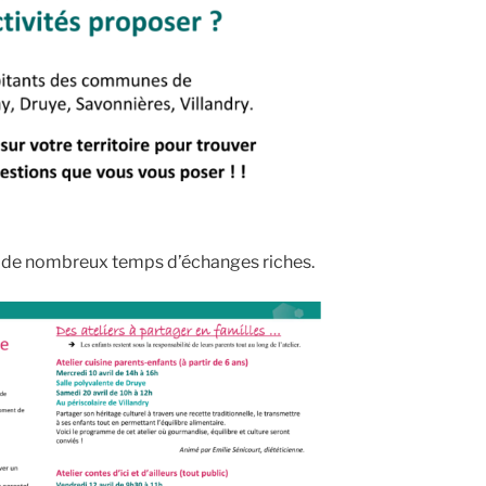
 de nombreux temps d’échanges riches.