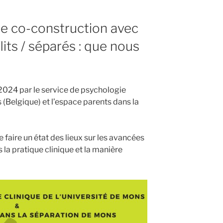
de co-construction avec
lits / séparés : que nous
 2024 par le service de psychologie
s (Belgique) et l’espace parents dans la
 faire un état des lieux sur les avancées
 la pratique clinique et la manière