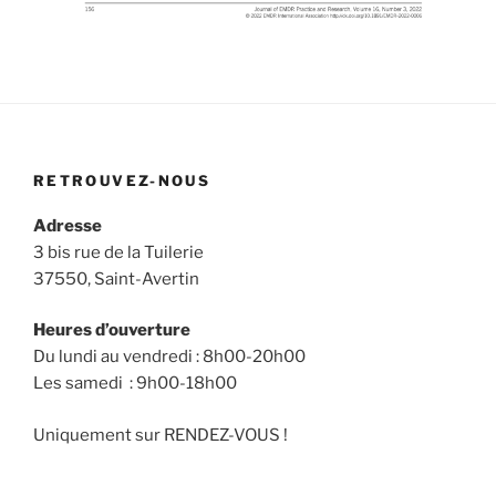
RETROUVEZ-NOUS
Adresse
3 bis rue de la Tuilerie
37550, Saint-Avertin
Heures d’ouverture
Du lundi au vendredi : 8h00-20h00
Les samedi : 9h00-18h00
Uniquement sur RENDEZ-VOUS !