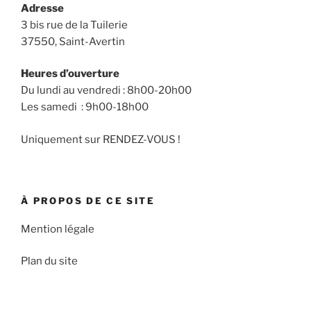
Adresse
3 bis rue de la Tuilerie
37550, Saint-Avertin
Heures d’ouverture
Du lundi au vendredi : 8h00-20h00
Les samedi : 9h00-18h00
Uniquement sur RENDEZ-VOUS !
À PROPOS DE CE SITE
Mention légale
Plan du site