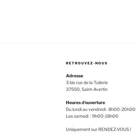
RETROUVEZ-NOUS
Adresse
3 bis rue de la Tuilerie
37550, Saint-Avertin
Heures d’ouverture
Du lundi au vendredi : 8h00-20h00
Les samedi : 9h00-18h00
Uniquement sur RENDEZ-VOUS !