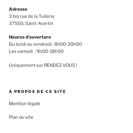
Adresse
3 bis rue de la Tuilerie
37550, Saint-Avertin
Heures d’ouverture
Du lundi au vendredi : 8h00-20h00
Les samedi : 9h00-18h00
Uniquement sur RENDEZ-VOUS !
À PROPOS DE CE SITE
Mention légale
Plan du site